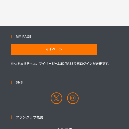
MY PAGE
マイページ
※セキュリティ上、マイページへはID/PASSで再ログインが必要です。
SNS
ファンクラブ概要