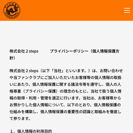
株式会社２steps
プライバシーポリシー（個人情報保護方
針）
株式会社２steps（以下「当社」といいます。）は、お問い合わせ
や当ファンクラブにご加入いただいたお客様等の個人情報の取扱
いにあたり、個人情報保護に関する諸法令等を遵守し、個人の人
格尊重（プライバシー保護）の理念のもとに、当社で扱う個人情
報の取得・利用・管理を適正に行います。当社は、お客様等から
お預かりした個人情報について、以下のとおり、個人情報保護の
仕組みを構築し、個人情報保護の重要性の認識と取組みを徹底し
て参ります。
１．個人情報の利用目的