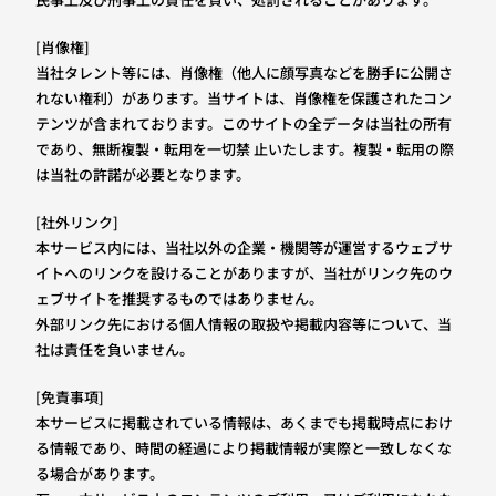
[肖像権]
当社タレント等には、肖像権（他人に顔写真などを勝手に公開さ
れない権利）があります。当サイトは、肖像権を保護されたコン
テンツが含まれております。このサイトの全データは当社の所有
であり、無断複製・転用を一切禁 止いたします。複製・転用の際
は当社の許諾が必要となります。
[社外リンク]
本サービス内には、当社以外の企業・機関等が運営するウェブサ
イトへのリンクを設けることがありますが、当社がリンク先のウ
ェブサイトを推奨するものではありません。
外部リンク先における個人情報の取扱や掲載内容等について、当
社は責任を負いません。
[免責事項]
本サービスに掲載されている情報は、あくまでも掲載時点におけ
る情報であり、時間の経過により掲載情報が実際と一致しなくな
る場合があります。