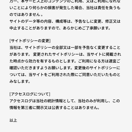
万一、本サービス上のコンテンツのご利用、又はご利用になれな
いことにより何らかの損害が発生した場合、当社は責任を負うも
のではありません 。
サイトのデータ等の内容、構成等は、予告なしに変更、修正又は
中止することがありますので、あらかじめご了承願います。
[サイトポリシーの変更]
当社は、サイトポリシーの全部又は一部を予告なく変更すること
があります。 変更されたサイトポリシーは、当サイトに掲載され
た時点から効力を有するものとします。ご利用になる方は適宜ご
確認いただきますようお願いします。変更後のサイトポリシーに
ついては、当サイトをご利用された際にご同意いただいたものと
みなします。
[アクセスログについて]
アクセスログは当社の統計情報として、当社のみが利用し、この
情報を第三者に開示又は公表することはありません。
以上