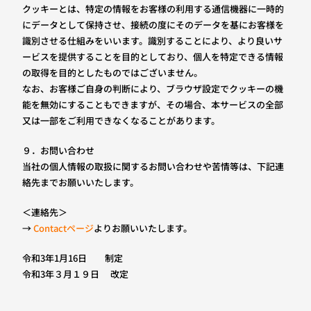
クッキーとは、特定の情報をお客様の利用する通信機器に一時的
にデータとして保持させ、接続の度にそのデータを基にお客様を
識別させる仕組みをいいます。識別することにより、より良いサ
ービスを提供することを目的としており、個人を特定できる情報
の取得を目的としたものではございません。
なお、お客様ご自身の判断により、ブラウザ設定でクッキーの機
能を無効にすることもできますが、その場合、本サービスの全部
又は一部をご利用できなくなることがあります。
９．お問い合わせ
当社の個人情報の取扱に関するお問い合わせや苦情等は、下記連
絡先までお願いいたします。
＜連絡先＞
→
Contactページ
よりお願いいたします。
令和3年1月16日 制定
令和3年３月１９日 改定